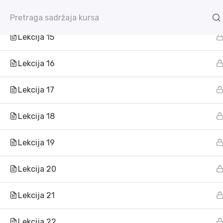
Lekcija 14
info@worldoforient.org
Lekcija 15
Lekcija 16
Lekcija 17
Lekcija 18
Lekcija 19
Lekcija 20
Lekcija 21
Lekcija 22